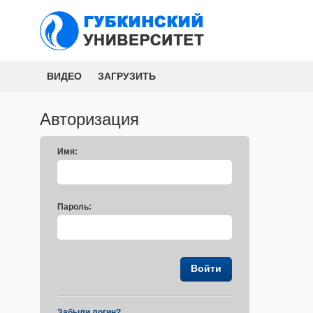
ВИДЕО
ЗАГРУЗИТЬ
Авторизация
Имя:
Пароль:
Забыли логин?