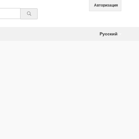
Авторизация
Русский