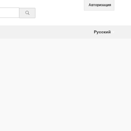
Авторизация
Русский