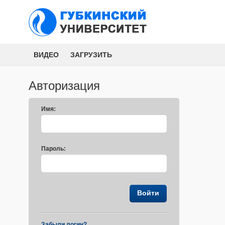
ВИДЕО
ЗАГРУЗИТЬ
Авторизация
Имя:
Пароль:
Забыли логин?