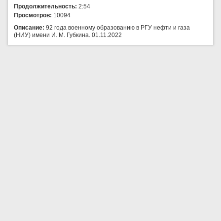
Продолжительность:
2:54
Просмотров:
10094
Описание:
92 года военному образованию в РГУ нефти и газа
(НИУ) имени И. М. Губкина. 01.11.2022