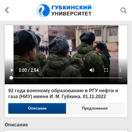
92 года военному образованию в РГУ нефти и
газа (НИУ) имени И. М. Губкина. 01.11.2022
Описание
Предложения
Описание