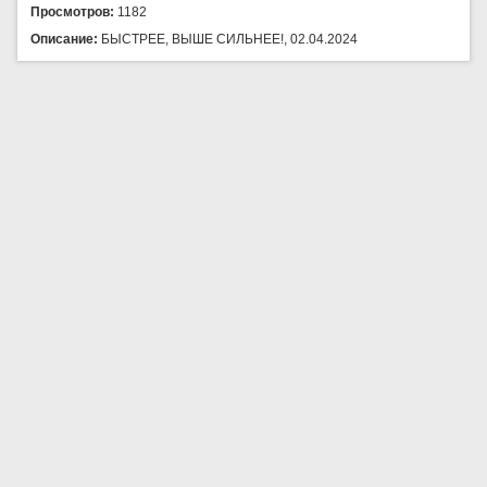
Просмотров:
1182
Описание:
БЫСТРЕЕ, ВЫШЕ СИЛЬНЕЕ!, 02.04.2024