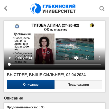
БЫСТРЕЕ, ВЫШЕ СИЛЬНЕЕ!, 02.04.2024
Описание
Предложения
Описание
Продолжительность:
5:30