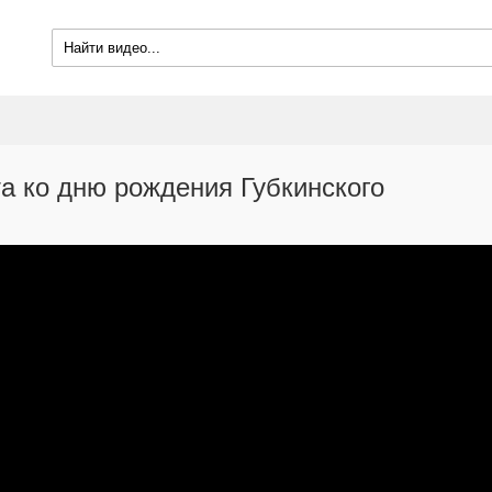
та ко дню рождения Губкинского