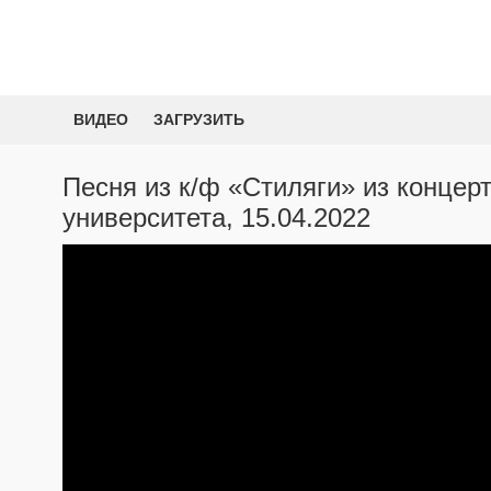
ВИДЕО
ЗАГРУЗИТЬ
Песня из к/ф «Стиляги» из концер
университета, 15.04.2022