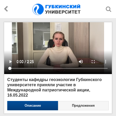
Студенты кафедры геоэкологии Губкинского
университете приняли участие в
Международной патриотической акции,
16.05.2022
Описание
Предложения