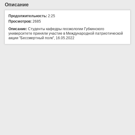
Описание
Продолжительность:
2:25
Просмотров:
2685
Описание:
Студенты кафедры геоэкологии Губкинского
университете приняли участие в Международной патриотической
акции "Бессмертный полк", 16.05.2022