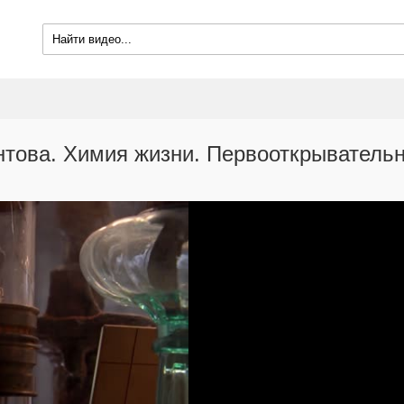
това. Химия жизни. Первооткрыватель