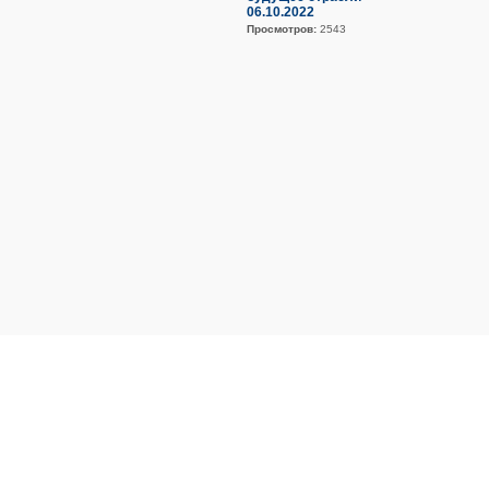
06.10.2022
Просмотров:
2543