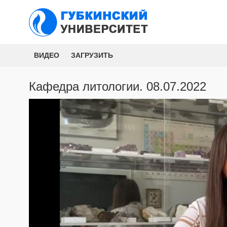
ВИДЕО
ЗАГРУЗИТЬ
Кафедра литологии. 08.07.2022