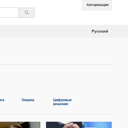
Авторизация
Русский
яга
Охрана
Цифровые
решения