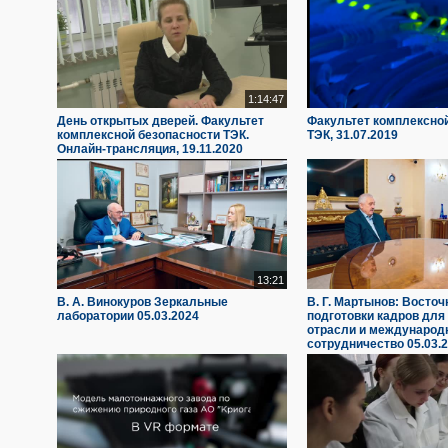
1:14:47
День открытых дверей. Факультет
Факультет комплексно
комплексной безопасности ТЭК.
ТЭК, 31.07.2019
Онлайн-трансляция, 19.11.2020
13:21
В. А. Винокуров Зеркальные
В. Г. Мартынов: Восточ
лаборатории 05.03.2024
подготовки кадров для
отрасли и международ
сотрудничество 05.03.